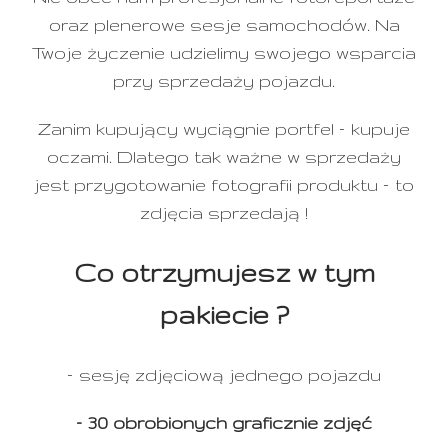
oraz plenerowe sesje samochodów. Na
Twoje życzenie udzielimy swojego wsparcia
przy sprzedaży pojazdu.
Zanim kupujący wyciągnie portfel – kupuje
oczami. Dlatego tak ważne w sprzedaży
jest przygotowanie fotografii produktu – to
zdjęcia sprzedają !
Co otrzymujesz w tym
pakiecie ?
– sesję zdjęciową jednego pojazdu
– 30 obrobionych graficznie zdjęć