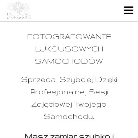
FOTOGRAFOWANIE
LUKSUSOWYCH
SAMOCHODÓW
Sprzedaj Szybciej Dzięki
Profesjonalnej Sesji
Zdjęciowej Twojego
Samochodu.
Masz zamiar szybko i