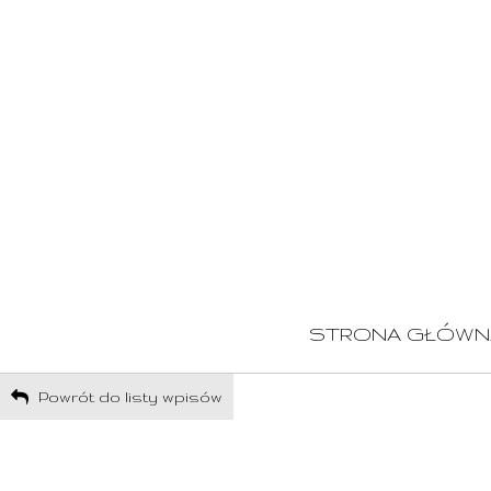
STRONA GŁÓWN
Powrót do listy wpisów