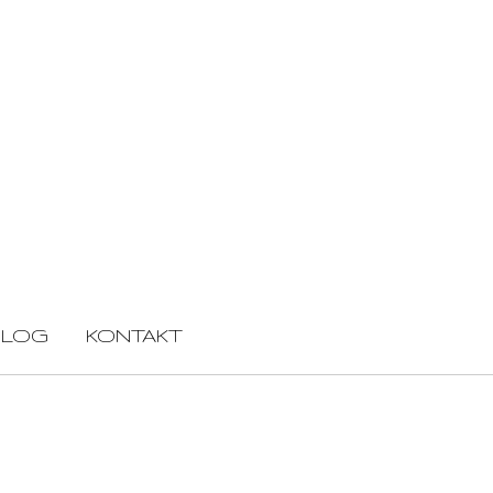
BLOG
KONTAKT